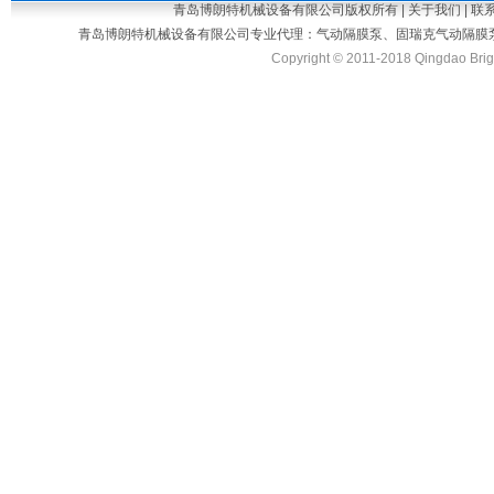
青岛博朗特机械设备有限公司版权所有 |
关于我们
|
联
青岛博朗特机械设备有限公司专业代理：
气动隔膜泵
、
固瑞克气动隔膜
Copyright © 2011-2018 Qingdao Bright