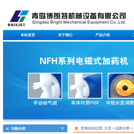
本站首页
关于我们
产品介绍
青岛博朗特机械设备有限公司
您现在的位置:
主页
>
品牌分类
>
功能分类