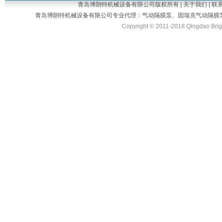
青岛博朗特机械设备有限公司版权所有 |
关于我们
|
联
青岛博朗特机械设备有限公司专业代理：
气动隔膜泵
、
固瑞克气动隔膜
Copyright © 2011-2018 Qingdao Bright