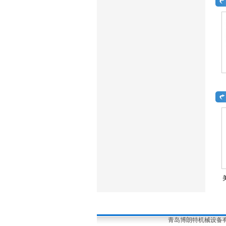
青岛博朗特机械设备有