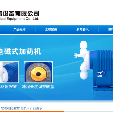
产品介绍
工程案例
新闻资讯
资
您现在的位置:
主页
>
产品展示