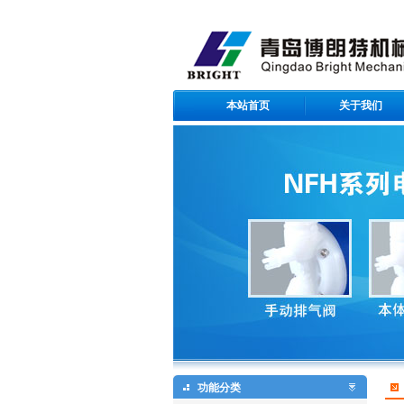
本站首页
关于我们
青岛博朗特机械设备有限公司
功能分类