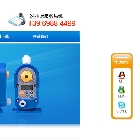
料下载
联系我们